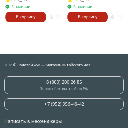
В наличии
В наличии
В корзину
В корзину
2026 © Золотой жук — Магазин китайского чая
8 (800) 200 26 85
Звонок бесплатный по РФ
+7 (952) 956-46-42
Написать в мессенджеры: