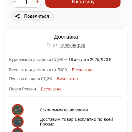
В корзину
Поделиться
в г.
Калининград
Курьерская доставка СДЭК
18 августа 2026
970
₽
Бесплатная доставка от 5000
Бесплатно
Пункты выдачи СДЭК
Бесплатно
Почта России
Бесплатно
Сэкономим ваше время
Доставим товар бесплатно по всей
России