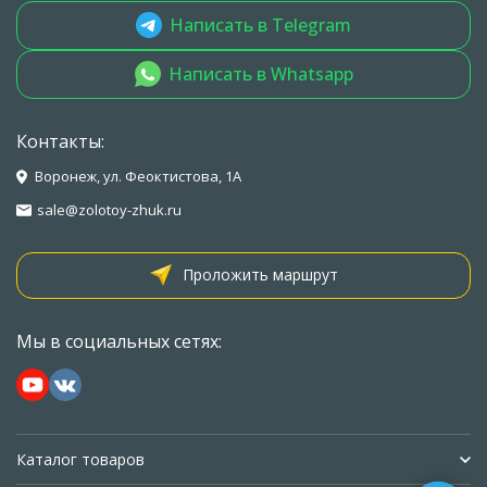
Написать в Telegram
Написать в Whatsapp
Контакты:
Воронеж, ул. Феоктистова, 1А
sale@zolotoy-zhuk.ru
Проложить маршрут
Мы в социальных сетях:
Каталог товаров