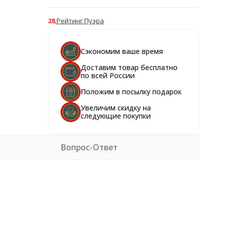
28
Рейтинг Пуэра
Сэкономим ваше время
Доставим товар бесплатно
по всей России
Положим в посылку подарок
Увеличим скидку на
следующие покупки
Вопрос-Ответ